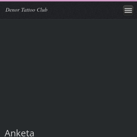
Denor Tattoo Club
Anketa